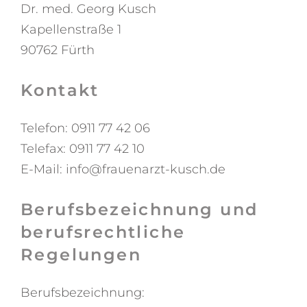
Dr. med. Georg Kusch
Kapellenstraße 1
90762 Fürth
Kontakt
Telefon: 0911 77 42 06
Telefax: 0911 77 42 10
E-Mail: info@frauenarzt-kusch.de
Berufsbezeichnung und
berufsrechtliche
Regelungen
Berufsbezeichnung: