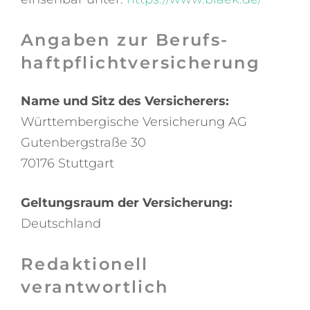
Angaben zur Berufs­
haftpflicht­versicherung
Name und Sitz des Versicherers:
Württembergische Versicherung AG
Gutenbergstraße 30
70176 Stuttgart
Geltungsraum der Versicherung:
Deutschland
Redaktionell
verantwortlich