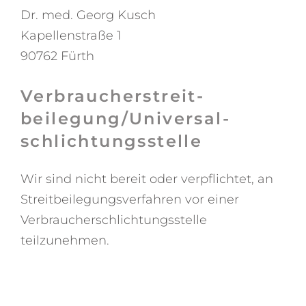
Dr. med. Georg Kusch
Kapellenstraße 1
90762 Fürth
Verbraucher­streit­
beilegung/Universal­
schlichtungs­stelle
Wir sind nicht bereit oder verpflichtet, an
Streitbeilegungsverfahren vor einer
Verbraucherschlichtungsstelle
teilzunehmen.