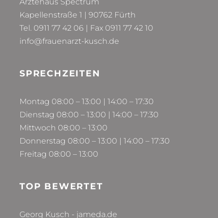
Ärztehaus Spectrum
Kapellenstraße 1 | 90762 Fürth
Tel. 0911 77 42 06 | Fax 0911 77 42 10
info@frauenarzt-kusch.de
SPRECHZEITEN
Montag 08:00 – 13:00 | 14:00 – 17:30
Dienstag 08:00 – 13:00 | 14:00 – 17:30
Mittwoch 08:00 – 13:00
Donnerstag 08:00 – 13:00 | 14:00 – 17:30
Freitag 08:00 – 13:00
TOP BEWERTET
Georg Kusch - jameda.de